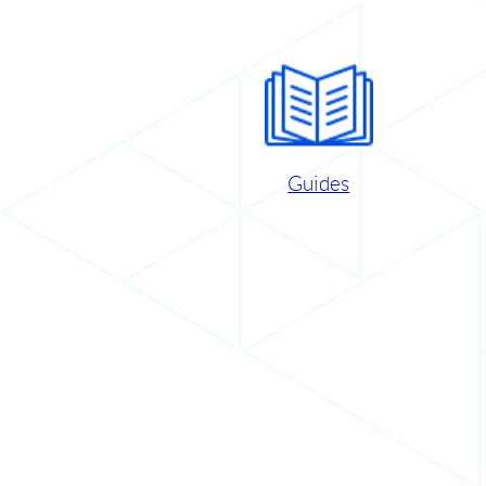
Guides