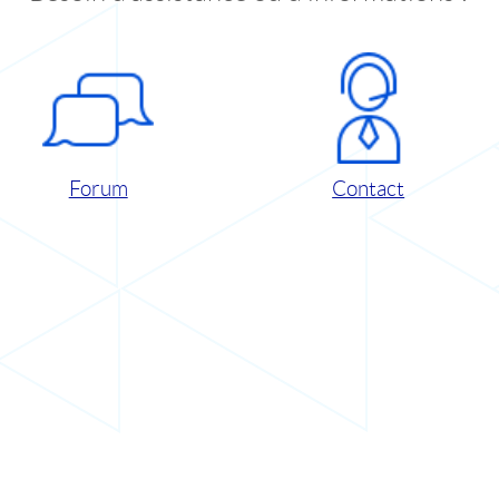
Forum
Contact