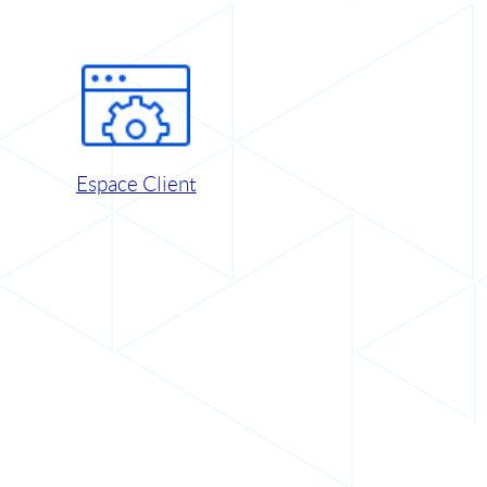
Espace Client