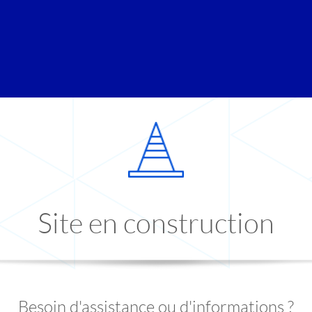
Site en construction
Besoin d'assistance ou d'informations ?